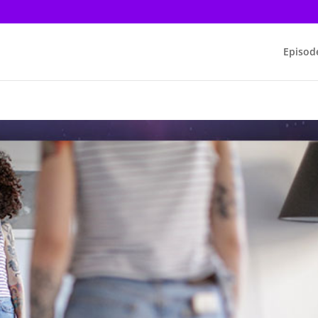
Episod